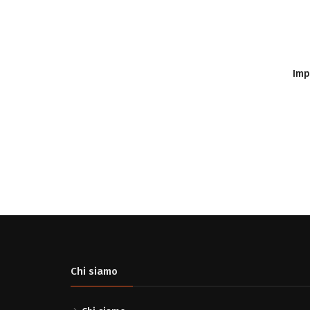
Imp
Chi siamo