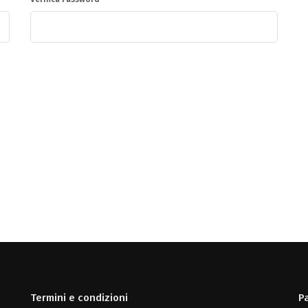
Termini e condizioni
P