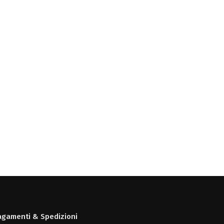
agamenti & Spedizioni