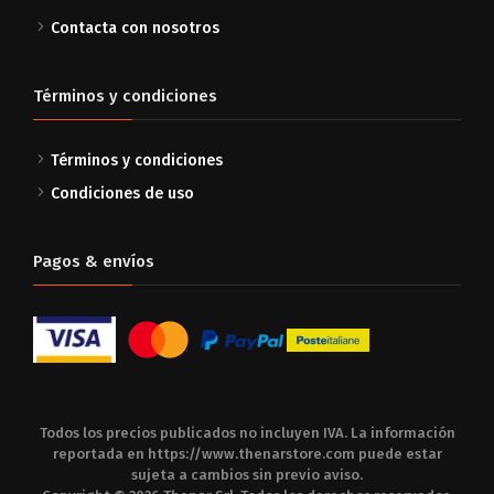
Contacta con nosotros
Términos y condiciones
Términos y condiciones
Condiciones de uso
Pagos & envíos
Todos los precios publicados no incluyen IVA. La información
reportada en
https://www.thenarstore.com
puede estar
sujeta a cambios sin previo aviso.