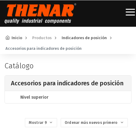
Inicio
Productos
Indicadores de posición
Accesorios para indicadores de posición
Catálogo
Accesorios para indicadores de posición
Nivel superior
Mostrar 9
Ordenar más nuevos primero