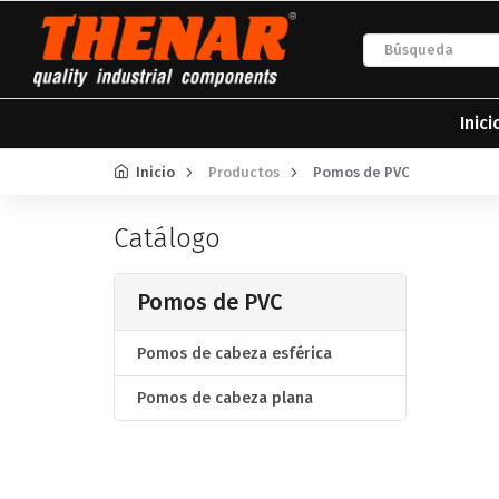
Inici
Inicio
Productos
Pomos de PVC
Catálogo
Pomos de PVC
Pomos de cabeza esférica
Pomos de cabeza plana