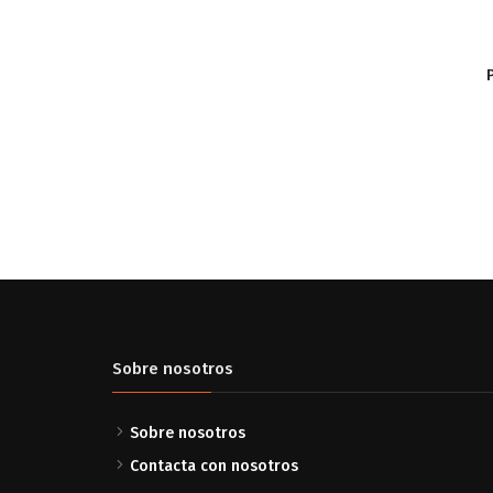
Sobre nosotros
Sobre nosotros
Contacta con nosotros