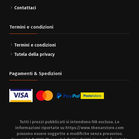
Contattaci
Termini e condizioni
Termini e condizioni
Tutela della privacy
Pagamenti & Spedizioni
Tutti i prezzi pubblicati si intendono IVA esclusa. Le
informazioni riportate su
https://www.thenarstore.com
possono essere soggette a modifiche senza preavviso.