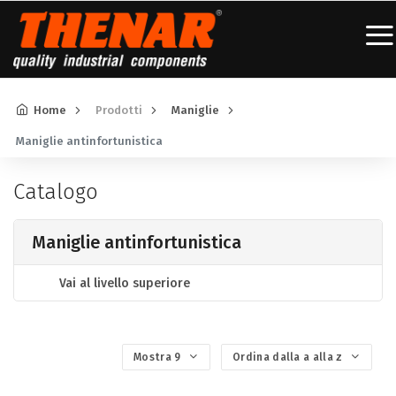
Home
Prodotti
Maniglie
Maniglie antinfortunistica
Catalogo
Maniglie antinfortunistica
Vai al livello superiore
Mostra 9
Ordina dalla a alla z