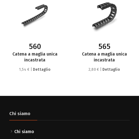
560
565
Catena a maglia unica
Catena a maglia unica
incastrata
incastrata
1,54 € |
Dettaglio
2,80 € |
Dettaglio
Chi siamo
Chi siamo