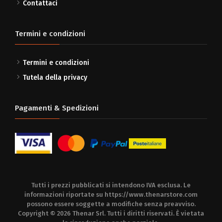
Contattaci
Termini e condizioni
Termini e condizioni
Tutela della privacy
Pagamenti & Spedizioni
Tutti i prezzi pubblicati si intendono IVA esclusa. Le
informazioni riportate su
https://www.thenarstore.com
possono essere soggette a modifiche senza preavviso.
Copyright © 2026 Thenar Srl. Tutti i diritti riservati. È vietata