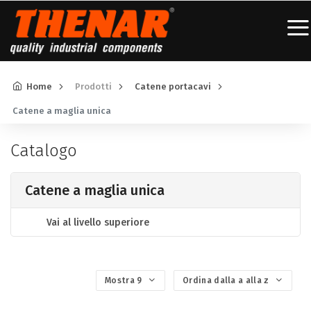
Home
Prodotti
Catene portacavi
Catene a maglia unica
Catalogo
Catene a maglia unica
Vai al livello superiore
Mostra 9
Ordina dalla a alla z