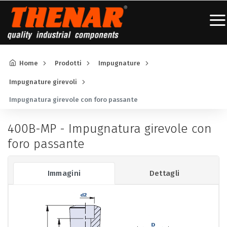
Home
Prodotti
Impugnature
Impugnature girevoli
Impugnatura girevole con foro passante
400B-MP - Impugnatura girevole con
foro passante
Immagini
Dettagli