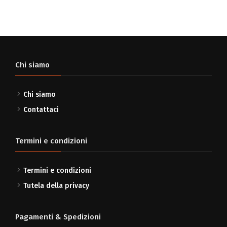
Chi siamo
Chi siamo
Contattaci
Termini e condizioni
Termini e condizioni
Tutela della privacy
Pagamenti & Spedizioni