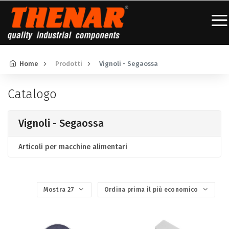
Home
Prodotti
Vignoli - Segaossa
Catalogo
Vignoli - Segaossa
Articoli per macchine alimentari
Mostra 27
Ordina prima il più economico