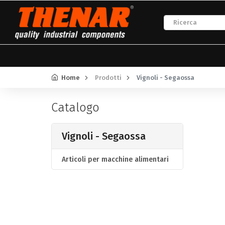
Home
Prodotti
Vignoli - Segaossa
Catalogo
Vignoli - Segaossa
Articoli per macchine alimentari