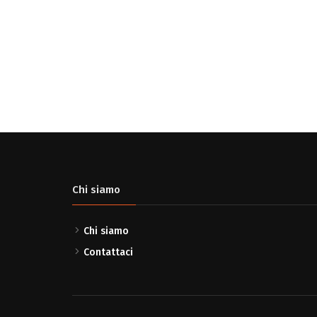
Chi siamo
Chi siamo
Contattaci