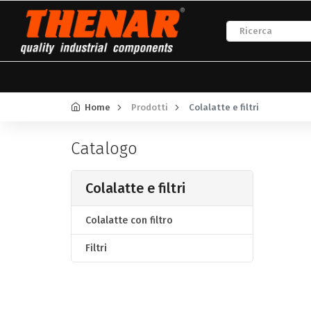
Home
Prodotti
Colalatte e filtri
Catalogo
Colalatte e filtri
Colalatte con filtro
Filtri