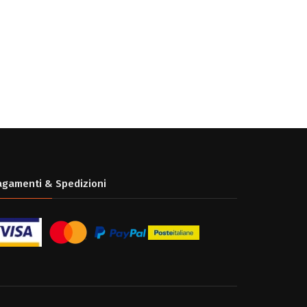
agamenti & Spedizioni