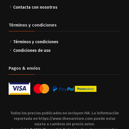
Contacta con nosotros
Términos y condiciones
Términos y condiciones
Condiciones de uso
Pagos & envíos
Todos los precios publicados no incluyen IVA. La información
reportada en
https://www.thenarstore.com
puede estar
sujeta a cambios sin previo aviso.