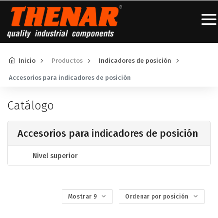
Inicio
Productos
Indicadores de posición
Accesorios para indicadores de posición
Catálogo
Accesorios para indicadores de posición
Nivel superior
Mostrar 9
Ordenar por posición