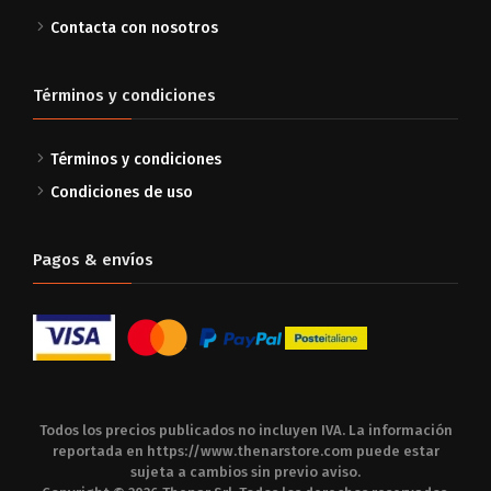
Contacta con nosotros
Términos y condiciones
Términos y condiciones
Condiciones de uso
Pagos & envíos
Todos los precios publicados no incluyen IVA. La información
reportada en
https://www.thenarstore.com
puede estar
sujeta a cambios sin previo aviso.