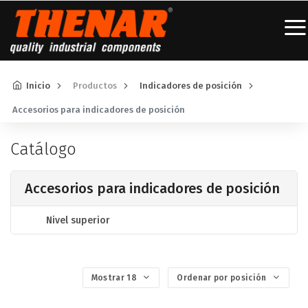
Inicio
Productos
Indicadores de posición
Accesorios para indicadores de posición
Catálogo
Accesorios para indicadores de posición
Nivel superior
Mostrar 18
Ordenar por posición